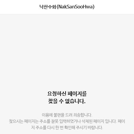
낙산수화(NakSanSooHwa)
요청하신 페이지를
찾을 수 없습니다.
이용에 불편을 드려 죄송합니다.
찾으시는 페이지는 주소를 잘못 입력하였거나 삭제된 페이지 입니다. 페이
지 주소를 다시 한 번 확인해 주시기 바랍니다.