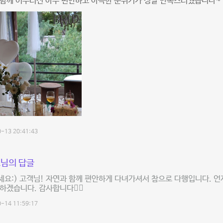
 함께 어우러진 아주 편안하고 아늑한 분위기가 정말 만족스러웠습니다~
-13 20:41:43
님의 답글
요:) 고객님! 자연과 함께 편안하게 다녀가셔서 참으로 다행입니다. 언
하겠습니다. 감사합니다🙇‍♂️
-14 11:59:17