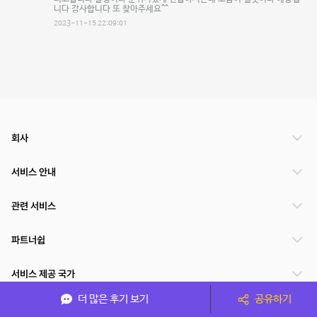
니다 감사합니다 또 찾아주세요^^
2023-11-15 22:09:01
회사
서비스 안내
관련 서비스
파트너쉽
서비스 제공 국가
더 많은 후기 보기
공유하기