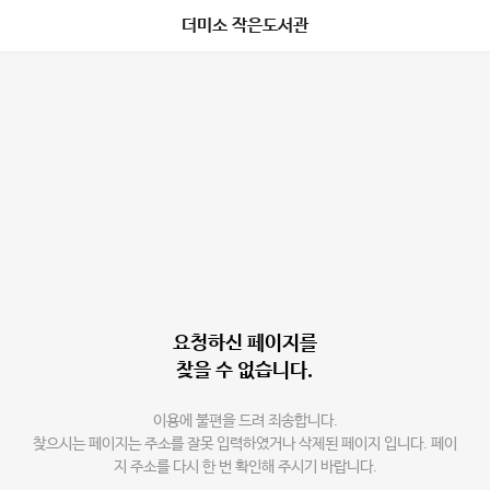
더미소 작은도서관
요청하신 페이지를
찾을 수 없습니다.
이용에 불편을 드려 죄송합니다.
찾으시는 페이지는 주소를 잘못 입력하였거나 삭제된 페이지 입니다. 페이
지 주소를 다시 한 번 확인해 주시기 바랍니다.