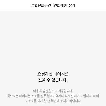
복합문화공간 [연희예술극장]
요청하신 페이지를
찾을 수 없습니다.
이용에 불편을 드려 죄송합니다.
찾으시는 페이지는 주소를 잘못 입력하였거나 삭제된 페이지 입니다. 페이
지 주소를 다시 한 번 확인해 주시기 바랍니다.