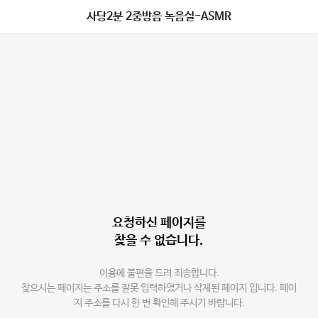
사당2분 2중방음 녹음실-ASMR
요청하신 페이지를
찾을 수 없습니다.
이용에 불편을 드려 죄송합니다.
찾으시는 페이지는 주소를 잘못 입력하였거나 삭제된 페이지 입니다. 페이
지 주소를 다시 한 번 확인해 주시기 바랍니다.