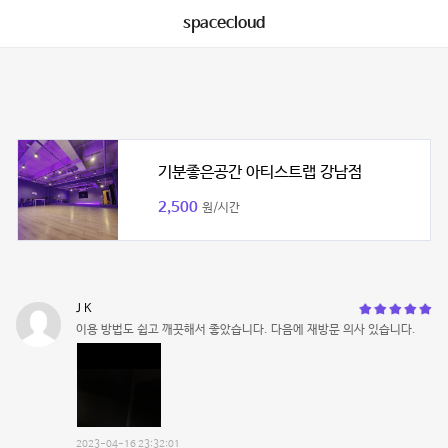
spacecloud
기분좋은공간 아티스트랩 강남점
2,500
원/시간
J K
이용 방법도 쉽고 깨끗해서 좋았습니다. 다음에 재방문 의사 있습니다.
2023-04-16 23:32:01