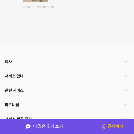
2024-03-28 18:02:26
회사
서비스 안내
관련 서비스
파트너쉽
서비스 제공 국가
더 많은 후기 보기
공유하기