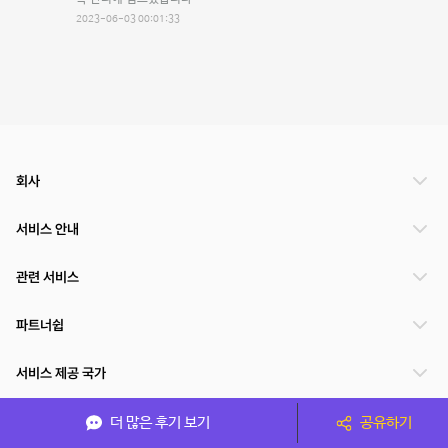
2023-06-03 00:01:33
회사
서비스 안내
관련 서비스
파트너쉽
서비스 제공 국가
더 많은 후기 보기
공유하기