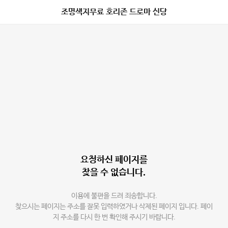
조명색지무료 호리존 드로마 신당
요청하신 페이지를
찾을 수 없습니다.
이용에 불편을 드려 죄송합니다.
찾으시는 페이지는 주소를 잘못 입력하였거나 삭제된 페이지 입니다. 페이
지 주소를 다시 한 번 확인해 주시기 바랍니다.