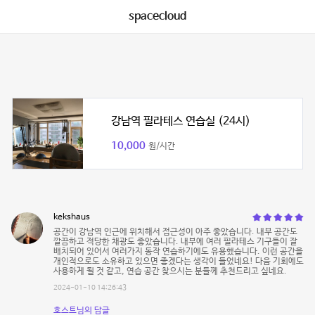
spacecloud
강남역 필라테스 연습실 (24시)
10,000
원/시간
kekshaus
공간이 강남역 인근에 위치해서 접근성이 아주 좋았습니다. 내부 공간도
깔끔하고 적당한 채광도 좋았습니다. 내부에 여러 필라테스 기구들이 잘
배치되어 있어서 여러가지 동작 연습하기에도 유용했습니다. 이런 공간을
개인적으로도 소유하고 있으면 좋겠다는 생각이 들었네요! 다음 기회에도
사용하게 될 것 같고, 연습 공간 찾으시는 분들께 추천드리고 싶네요.
2024-01-10 14:26:43
호스트님의 답글