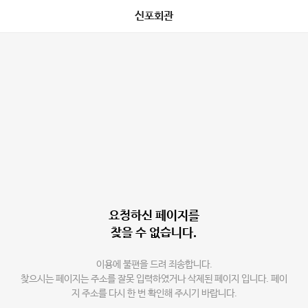
신포회관
요청하신 페이지를
찾을 수 없습니다.
이용에 불편을 드려 죄송합니다.
찾으시는 페이지는 주소를 잘못 입력하였거나 삭제된 페이지 입니다. 페이
지 주소를 다시 한 번 확인해 주시기 바랍니다.