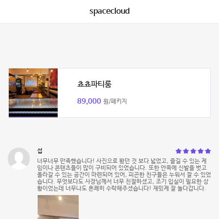
spacecloud
쵸쵸파티룸
89,000
원/패키지
섭
너무너무 만족했습니다! 사진으로 봤던 것 보다 넓었고, 즐길 수 있는 게
임이나 콘텐츠들이 많이 구비되어 있었습니다. 또한 안쪽에 신발을 벗고
올라갈 수 있는 공간이 마련되어 있어, 피곤한 친구들은 누워서 잘 수 있었
습니다. 무엇보다도 사장님께서 너무 친절하셨고, 조기 입실이 필요한 상
황이었는데 너무나도 흔쾌히 수락해주셨습니다! 재밌게 잘 놀다갑니다.