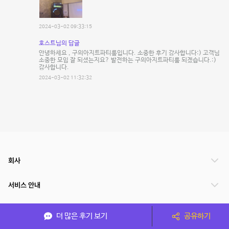
2024-03-02 09:33:15
호스트님의 답글
안녕하세요 , 구의아지트파티룸입니다. 소중한 후기 감사합니다:) 고객님
소중한 모임 잘 되셨는지요? 발전하는 구의아지트파티룸 되겠습니다.:)
감사합니다.
2024-03-02 11:32:32
회사
서비스 안내
관련 서비스
더 많은 후기 보기
공유하기