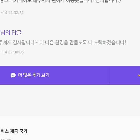
 좋고 악기대여도 해주셔서 편하게 이용했습니다! 감사합니다:)
-14 12:32:52
님의 답글
주셔서 감사합니다~ 더 나은 환경을 만들도록 더 노력하겠습니다!
-14 22:38:06
더 많은 후기 보기
비스 제공 국가