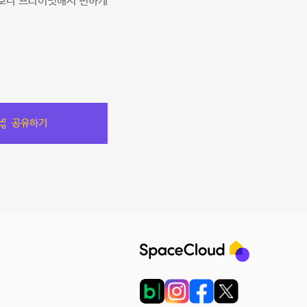
엇보다 프라이빗해서 편하게
공유하기