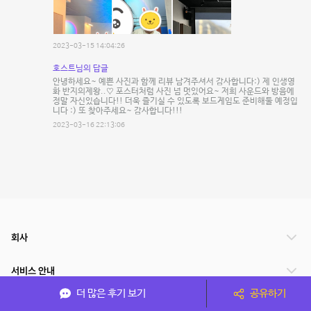
2023-03-15 14:04:26
호스트님의 답글
안녕하세요~ 예쁜 사진과 함께 리뷰 남겨주셔서 감사합니다:) 제 인생영
화 반지의제왕..♡ 포스터처럼 사진 넘 멋있어요~ 저희 사운드와 방음에
정말 자신있습니다!! 더욱 즐기실 수 있도록 보드게임도 준비해둘 예정입
니다 :) 또 찾아주세요~ 감사합니다!!!
2023-03-16 22:13:06
회사
서비스 안내
더 많은 후기 보기
공유하기
관련 서비스