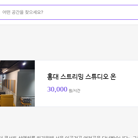
홍대 스트리밍 스튜디오 온
30,000
원/시간