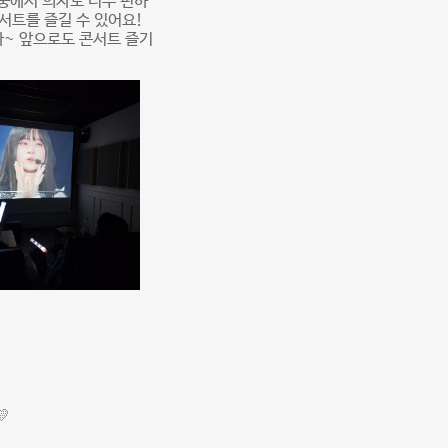
중에서 의자도 너무 편하
서트를 즐길 수 있어요!
다~ 앞으로도 콘서트 즐기
