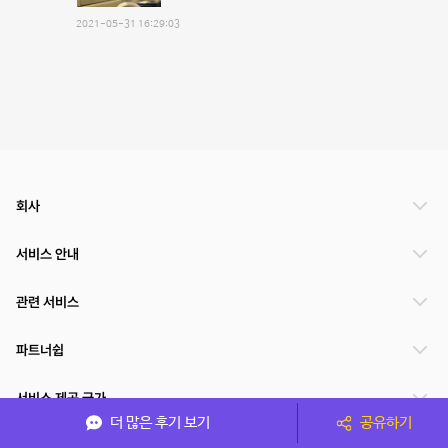
2021-05-31 16:29:03
회사
서비스 안내
관련 서비스
파트너쉽
서비스 제공 국가
더 많은 후기 보기
공유하기