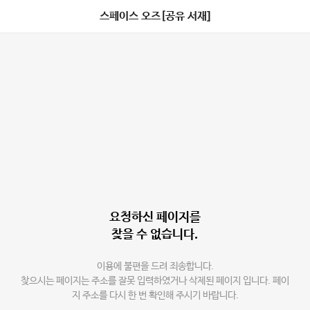
스페이스 오즈[공유 서재]
요청하신 페이지를
찾을 수 없습니다.
이용에 불편을 드려 죄송합니다.
찾으시는 페이지는 주소를 잘못 입력하였거나 삭제된 페이지 입니다. 페이
지 주소를 다시 한 번 확인해 주시기 바랍니다.