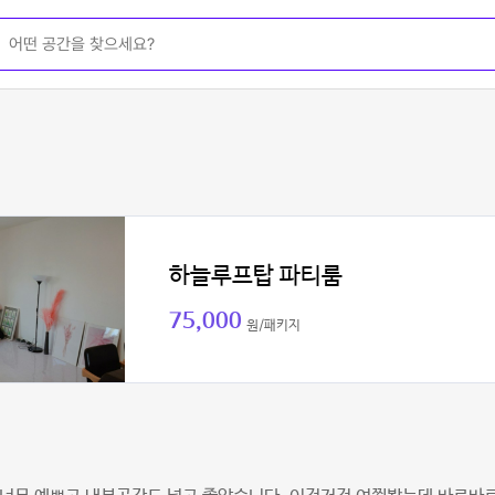
하늘루프탑 파티룸
75,000
원/패키지