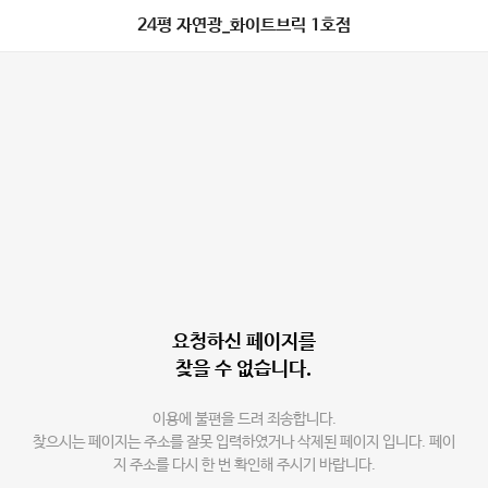
24평 자연광_화이트브릭 1호점
요청하신 페이지를
찾을 수 없습니다.
이용에 불편을 드려 죄송합니다.
찾으시는 페이지는 주소를 잘못 입력하였거나 삭제된 페이지 입니다. 페이
지 주소를 다시 한 번 확인해 주시기 바랍니다.