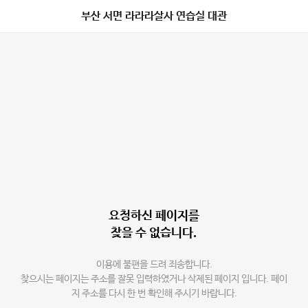
부산 서면 라라라살사 연습실 대관
요청하신 페이지를
찾을 수 없습니다.
이용에 불편을 드려 죄송합니다.
찾으시는 페이지는 주소를 잘못 입력하였거나 삭제된 페이지 입니다. 페이
지 주소를 다시 한 번 확인해 주시기 바랍니다.