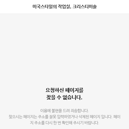
미국스타일의 작업실, 크리스티미술
요청하신 페이지를
찾을 수 없습니다.
이용에 불편을 드려 죄송합니다.
찾으시는 페이지는 주소를 잘못 입력하였거나 삭제된 페이지 입니다. 페이
지 주소를 다시 한 번 확인해 주시기 바랍니다.