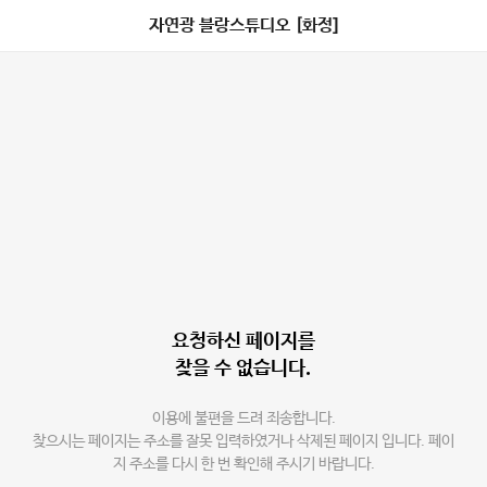
자연광 블랑스튜디오 [화정]
요청하신 페이지를
찾을 수 없습니다.
이용에 불편을 드려 죄송합니다.
찾으시는 페이지는 주소를 잘못 입력하였거나 삭제된 페이지 입니다. 페이
지 주소를 다시 한 번 확인해 주시기 바랍니다.