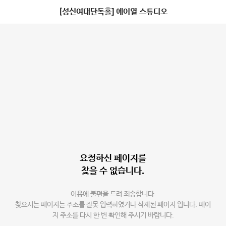
[성신여대단독홀] 에이열 스튜디오
요청하신 페이지를
찾을 수 없습니다.
이용에 불편을 드려 죄송합니다.
찾으시는 페이지는 주소를 잘못 입력하였거나 삭제된 페이지 입니다. 페이
지 주소를 다시 한 번 확인해 주시기 바랍니다.