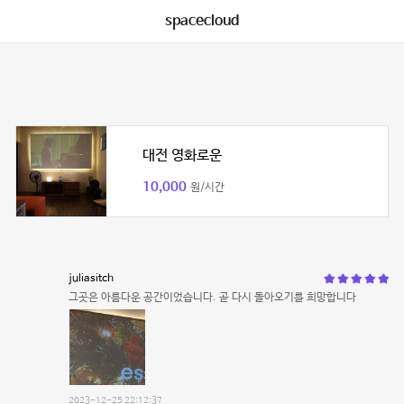
spacecloud
대전 영화로운
10,000
원/시간
juliasitch
그곳은 아름다운 공간이었습니다. 곧 다시 돌아오기를 희망합니다
2023-12-25 22:12:37