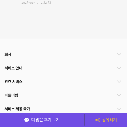
2023-08-17 12:32:33
회사
서비스 안내
관련 서비스
파트너쉽
서비스 제공 국가
더 많은 후기 보기
공유하기