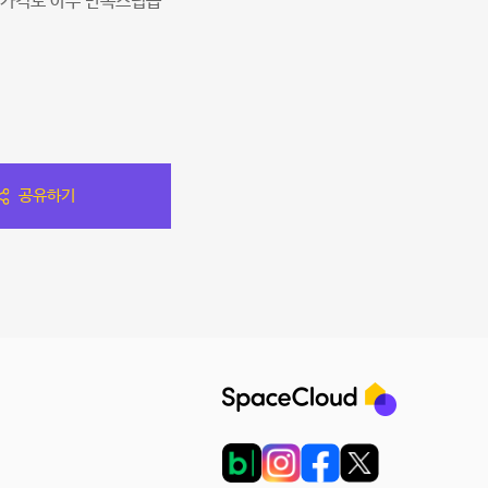
 가격도 아주 만족스럽습
공유하기