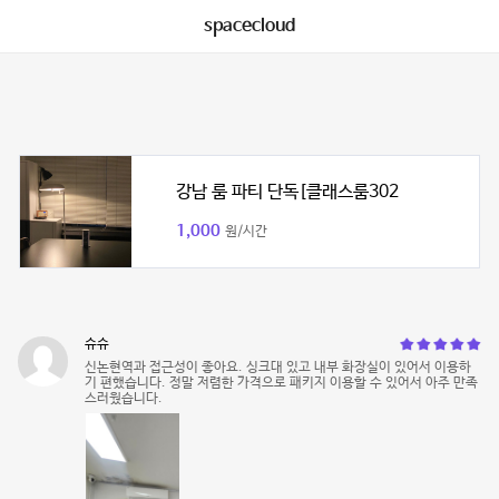
spacecloud
강남 룸 파티 단독[클래스룸302
1,000
원/시간
슈슈
신논현역과 접근성이 좋아요. 싱크대 있고 내부 화장실이 있어서 이용하
기 편했습니다. 정말 저렴한 가격으로 패키지 이용할 수 있어서 아주 만족
스러웠습니다.