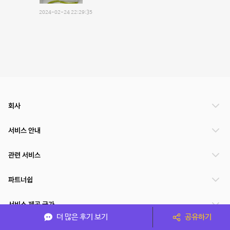
2024-02-24 22:29:35
회사
서비스 안내
관련 서비스
파트너쉽
서비스 제공 국가
더 많은 후기 보기
공유하기