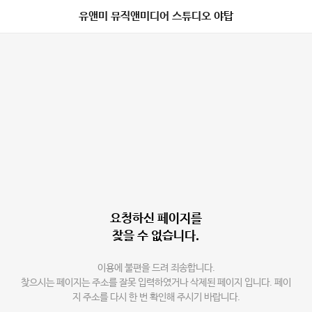
유앤미 뮤직앤미디어 스튜디오 야탑
요청하신 페이지를
찾을 수 없습니다.
이용에 불편을 드려 죄송합니다.
찾으시는 페이지는 주소를 잘못 입력하였거나 삭제된 페이지 입니다. 페이
지 주소를 다시 한 번 확인해 주시기 바랍니다.