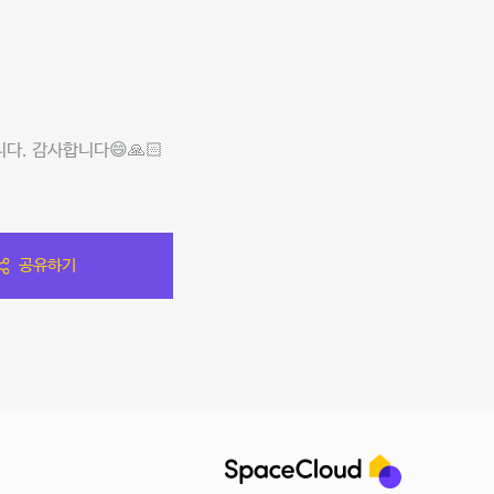
다. 감사합니다😄🙏🏻
공유하기