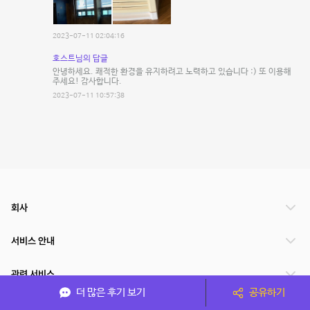
2023-07-11 02:04:16
호스트님의 답글
안녕하세요. 쾌적한 환경을 유지하려고 노력하고 있습니다 :) 또 이용해
주세요! 감사합니다.
2023-07-11 10:57:38
회사
서비스 안내
관련 서비스
더 많은 후기 보기
공유하기
파트너쉽