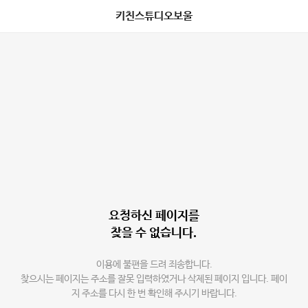
키친스튜디오보울
요청하신 페이지를
찾을 수 없습니다.
이용에 불편을 드려 죄송합니다.
찾으시는 페이지는 주소를 잘못 입력하였거나 삭제된 페이지 입니다. 페이
지 주소를 다시 한 번 확인해 주시기 바랍니다.