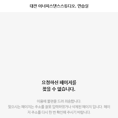
대전 이너피스댄스스튜디오. 연습실
요청하신 페이지를
찾을 수 없습니다.
이용에 불편을 드려 죄송합니다.
찾으시는 페이지는 주소를 잘못 입력하였거나 삭제된 페이지 입니다. 페이
지 주소를 다시 한 번 확인해 주시기 바랍니다.