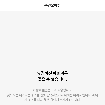
옥인오락실
요청하신 페이지를
찾을 수 없습니다.
이용에 불편을 드려 죄송합니다.
찾으시는 페이지는 주소를 잘못 입력하였거나 삭제된 페이지 입니다. 페이
지 주소를 다시 한 번 확인해 주시기 바랍니다.