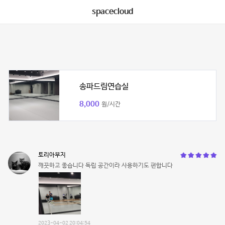
spacecloud
송파드림연습실
8,000
원/시간
토리아부지
깨끗하고 좋습니다 독립 공간이라 사용하기도 편합니다
2023-04-02 20:04:54