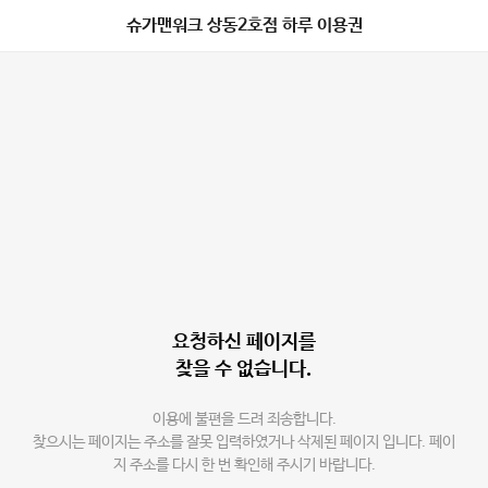
슈가맨워크 상동2호점 하루 이용권
요청하신 페이지를
찾을 수 없습니다.
이용에 불편을 드려 죄송합니다.
찾으시는 페이지는 주소를 잘못 입력하였거나 삭제된 페이지 입니다. 페이
지 주소를 다시 한 번 확인해 주시기 바랍니다.