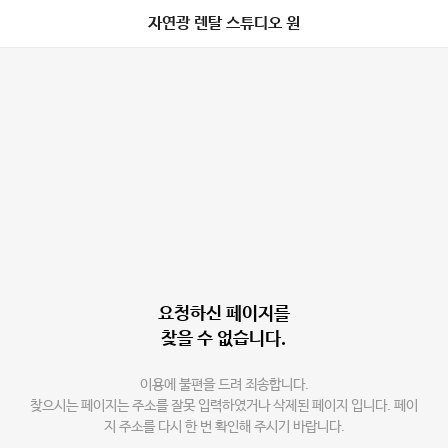
자연광 렌탈 스튜디오 원
요청하신 페이지를
찾을 수 없습니다.
이용에 불편을 드려 죄송합니다.
찾으시는 페이지는 주소를 잘못 입력하였거나 삭제된 페이지 입니다. 페이
지 주소를 다시 한 번 확인해 주시기 바랍니다.