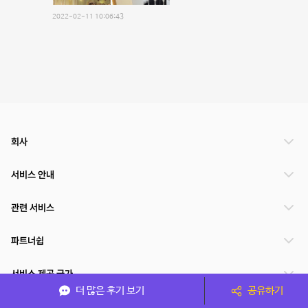
2022-02-11 10:06:43
회사
서비스 안내
관련 서비스
파트너쉽
서비스 제공 국가
더 많은 후기 보기
공유하기