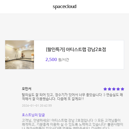
spacecloud
[할인특가] 아티스트랩 강남2호점
2,500
원/시간
오민서
탈의실도 잘 되어 있고, 정수기가 있어서 너무 좋았습니다 :) 연습실도 쾌
적해서 잘 이용했습니다. 다음에 또 갈게요!!
2024-01-01 20:42:55
호스트님의 답글
고객님, 안녕하세요! 아티스트랩 강남 2호점입니다 :) 모든 고객님들이
쾌적하고, 기분좋게 이용하 실 수 있도록 노력하고 있습니다! 불편사항이
나 개선사항들이 있으시다면 언제든 연락주세요! 감사합니다:)