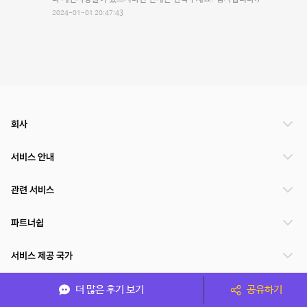
2024-01-01 20:47:43
회사
서비스 안내
관련 서비스
파트너쉽
서비스 제공 국가
더 많은 후기 보기
공유하기