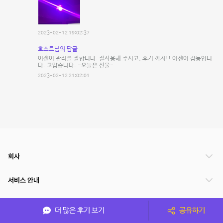
2023-02-12 19:02:37
호스트님의 답글
이젠이 관리를 잘합니다. 잘사용해 주시고, 후기 까지!! 이젠이 감동입니
다. 고맙습니다. -오늘은 선물-
2023-02-12 21:02:01
회사
서비스 안내
관련 서비스
더 많은 후기 보기
공유하기