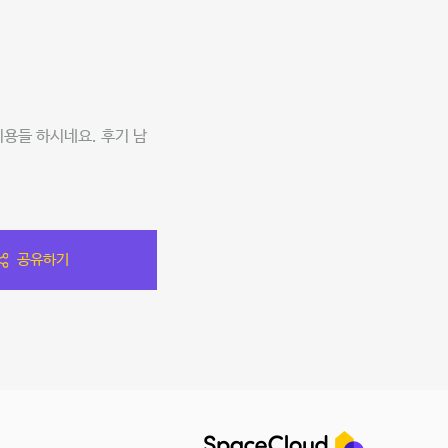
이용들 하시네요. 후기 남
공유하기