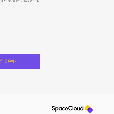
기에 아주 좋은 장소입니다.
공유하기