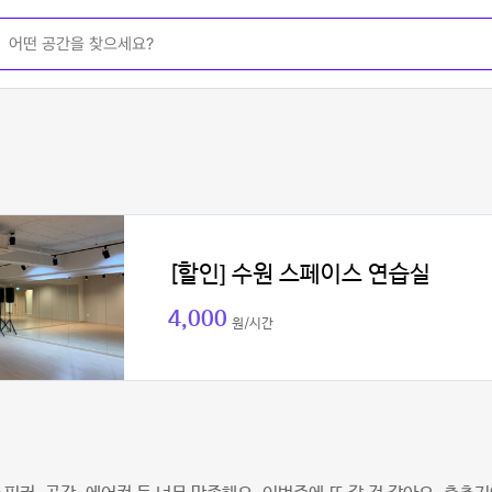
[할인] 수원 스페이스 연습실
4,000
원/시간