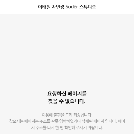
이태원 자연광 Soder 스튜디오
요청하신 페이지를
찾을 수 없습니다.
이용에 불편을 드려 죄송합니다.
찾으시는 페이지는 주소를 잘못 입력하였거나 삭제된 페이지 입니다. 페이
지 주소를 다시 한 번 확인해 주시기 바랍니다.