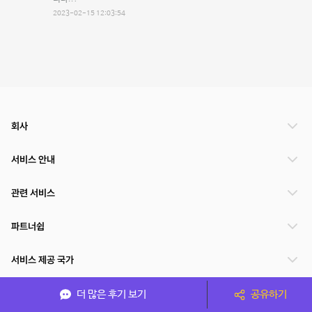
2023-02-15 12:03:54
회사
서비스 안내
관련 서비스
파트너쉽
서비스 제공 국가
더 많은 후기 보기
공유하기