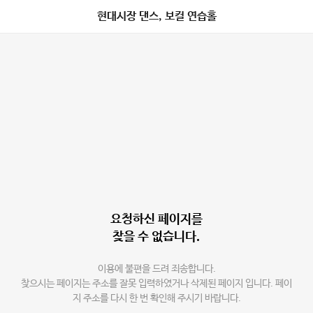
현대시장 댄스, 보컬 연습홀
요청하신 페이지를
찾을 수 없습니다.
이용에 불편을 드려 죄송합니다.
찾으시는 페이지는 주소를 잘못 입력하였거나 삭제된 페이지 입니다. 페이
지 주소를 다시 한 번 확인해 주시기 바랍니다.