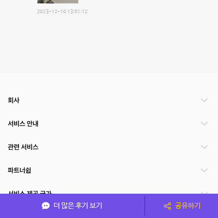
2023-12-10 13:51:12
회사
서비스 안내
관련 서비스
파트너쉽
서비스 제공 국가
더 많은 후기 보기
공유하기