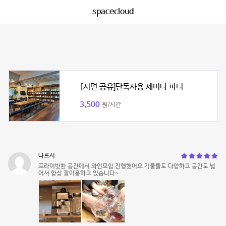
spacecloud
[서면 공유]단독사용 세미나 파티
3,500
원/시간
나르시
프라이빗한 공간에서 와인모임 진행했어요 기물들도 다양하고 공간도 넓
어서 항상 잘이용하고 있습니다~