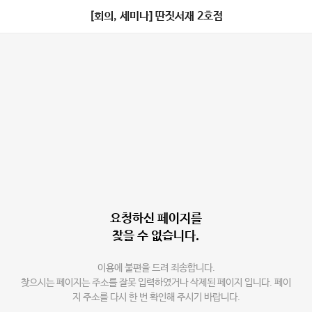
[회의, 세미나] 딴짓서재 2호점
요청하신 페이지를
찾을 수 없습니다.
이용에 불편을 드려 죄송합니다.
찾으시는 페이지는 주소를 잘못 입력하였거나 삭제된 페이지 입니다. 페이
지 주소를 다시 한 번 확인해 주시기 바랍니다.