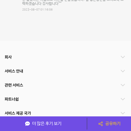
력하겠습니다 감사합니다^^
2023-08-07 01:16:06
회사
서비스 안내
관련 서비스
파트너쉽
서비스 제공 국가
더 많은 후기 보기
공유하기